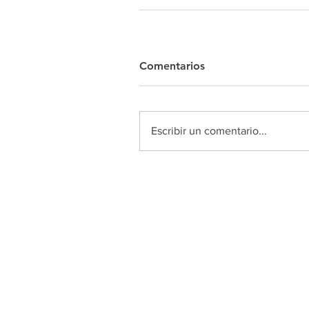
Comentarios
Escribir un comentario...