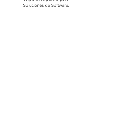
Soluciones de Software
para empresas