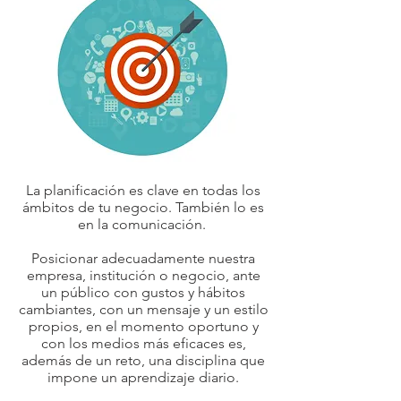
La planificación es clave en todas los
ámbitos de tu negocio. También lo es
en la comunicación.
Posicionar adecuadamente nuestra
empresa, institución o negocio, ante
un público con gustos y hábitos
cambiantes,
​con un mensaje y un estilo
propios, en el momento oportuno y
con los medios más eficaces es,
además de un reto, una disciplina que
impone un aprendizaje diario.