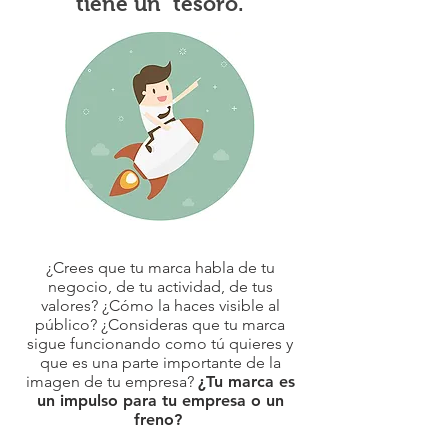
tiene un tesoro.
¿Crees que tu marca habla de tu
negocio, de tu actividad, de tus
valores? ¿Cómo la haces visible al
público? ¿Consideras que tu marca
sigue funcionando como tú quieres y
que es una parte importante de la
imagen de tu empresa?
¿Tu marca es
un impulso para tu empresa o un
freno?