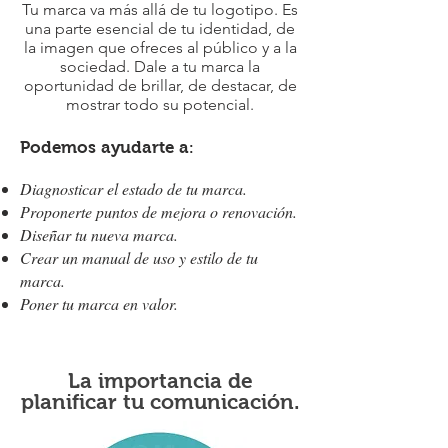
Tu marca va más allá de tu logotipo. Es
una parte esencial de tu identidad, de
la imagen que ofreces al público y a la
sociedad. Dale a tu marca la
oportunidad de brillar, de destacar, de
mostrar todo su potencial.
Podemos ayudarte a
:
Diagnosticar el estado de tu marca.
Proponerte puntos de mejora o renovación.
Diseñar tu nueva marca.
Crear un manual de uso y estilo de tu
marca.
Poner tu marca en valor.
La importancia de
planificar tu comunicación.