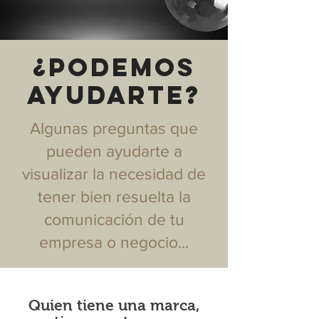
¿PODEMOS
AYUDARTE?
Algunas preguntas que
pueden ayudarte a
visualizar la necesidad de
tener bien resuelta la
comunicación de tu
empresa o negocio...
Quien tiene una marca,