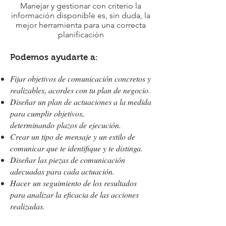
Manejar y gestionar con criterio la
información disponible es, sin duda, la
mejor herramienta para una correcta
planificación
Podemos ayudarte a
:
Fijar objetivos de comunicación concretos y
realizables, acordes con tu plan de negocio.
Diseñar un plan de actuaciones a la medida
para cumplir objetivos,
determinando plazos de ejecución.
Crear un tipo de mensaje y un estilo de
comunicar que te identifique y te distinga.
Diseñar las piezas de comunicación
adecuadas para cada actuación.
Hacer un seguimiento de los resultados
para analizar la eficacia de las acciones
realizadas.