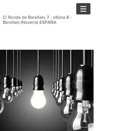
C/ Ronda de Barañain, 7 - oficina 8 -
Barañain (Navarra) ESPAÑA