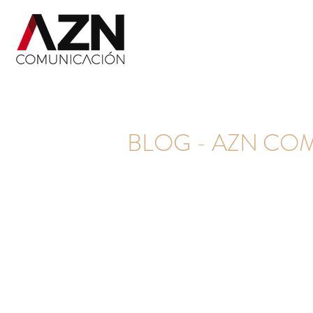
BLOG - AZN CO